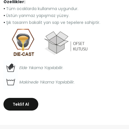
Özellikler:
•
Tüm ocaklarda kullanıma uygundur.
•
Üstün yanmaz yapışmaz yüzey.
•
Şık tasarım bakalit yan sap ve tepelere sahiptir.
Elde Yıkama Yapılabilir.
Makinede Yıkama Yapılabilir.
Teklif Al