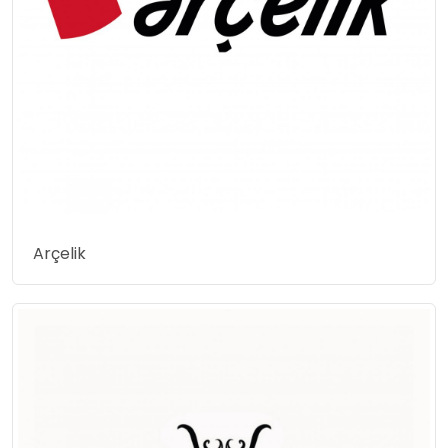
Arçelik