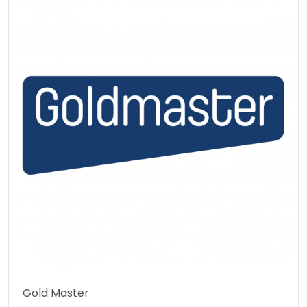
Gold Master