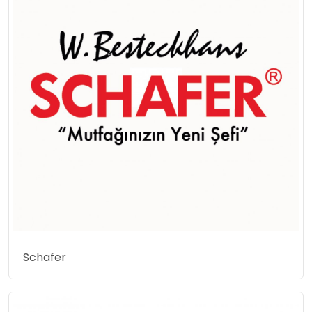
Schafer