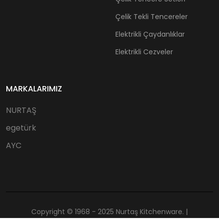
Çelik Tekli Tencereler
Elektrikli Çaydanlıklar
Elektrikli Cezveler
MARKALARIMIZ
NURTAŞ
egetürk
AYC
Copyright © 1968 - 2025 Nurtaş Kitchenware. |