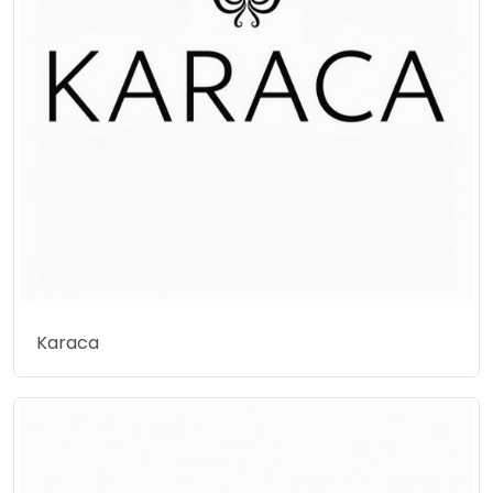
Karaca