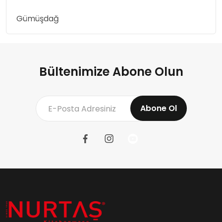
Gümüşdağ
Bültenimize Abone Olun
Abone Ol