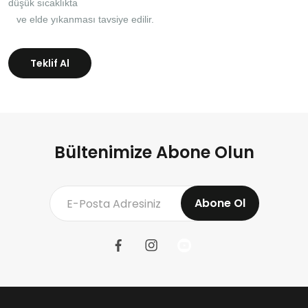
düşük sıcaklıkta
ve elde yıkanması tavsiye edilir.
Teklif Al
Bültenimize Abone Olun
Abone Ol