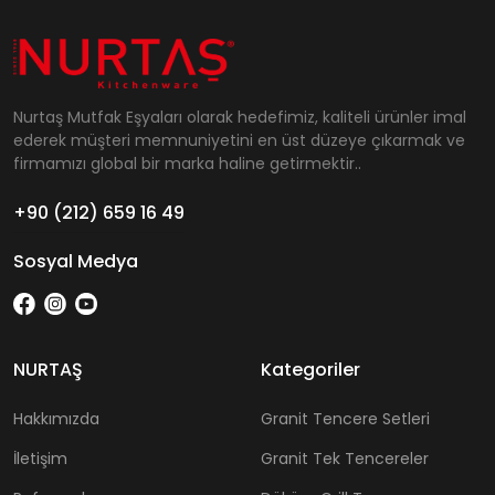
Nurtaş Mutfak Eşyaları olarak hedefimiz, kaliteli ürünler imal
ederek müşteri memnuniyetini en üst düzeye çıkarmak ve
firmamızı global bir marka haline getirmektir..
+90 (212) 659 16 49
Sosyal Medya
NURTAŞ
Kategoriler
Hakkımızda
Granit Tencere Setleri
İletişim
Granit Tek Tencereler