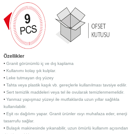
Özellikler
•
Granit görünümlü iç ve dış kaplama
•
Kullanımı kolay şık kulplar.
•
Leke tutmayan dış yüzey
•
Tahta veya plastik kaşık vb. gereçlerle kullanılması tavsiye edilir.
•
Sert temizlik maddeleri veya tel ile ovularak temizlenmemelidir.
•
Yanmaz yapışmaz yüzeyi ile mutfaklarda uzun yıllar sağlıkla
kullanılabilir.
•
Eşit ısı dağılımı yapar. Granit ürünler ısıyı muhafaza eder, enerji
tasarrufu sağlar.
•
Bulaşık makinesinde yıkanabilir, uzun ömürlü kullanım açısından