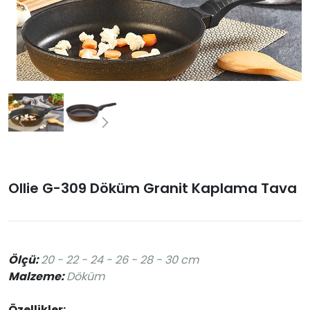
Ollie G-309 Döküm Granit Kaplama Tava
Ölçü:
20 - 22 - 24 - 26 - 28 - 30 cm
Malzeme:
Döküm
Özellikler: