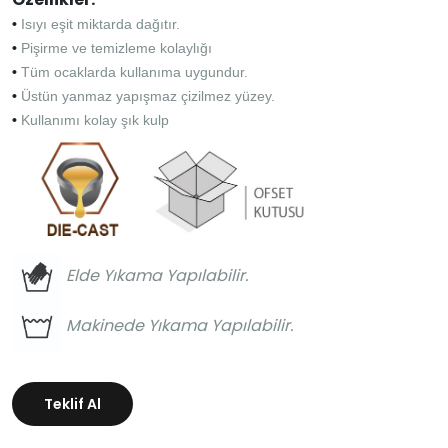
•
Isıyı eşit miktarda dağıtır.
•
Pişirme ve temizleme kolaylığı
•
Tüm ocaklarda kullanıma uygundur.
•
Üstün yanmaz yapışmaz çizilmez yüzey.
•
Kullanımı kolay şık kulp
Elde Yıkama Yapılabilir.
Makinede Yıkama Yapılabilir.
Teklif Al