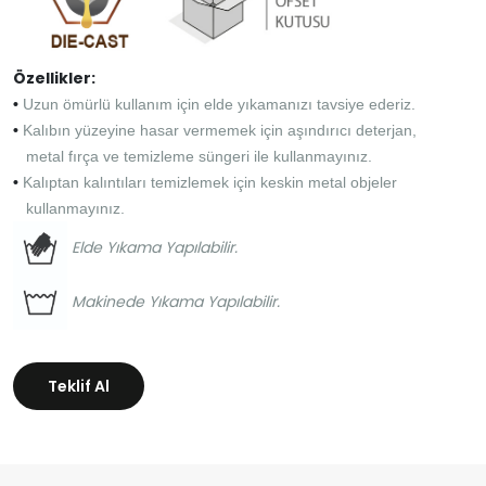
Özellikler:
•
Uzun ömürlü kullanım için elde yıkamanızı tavsiye ederiz.
•
Kalıbın yüzeyine hasar vermemek için aşındırıcı deterjan,
metal fırça ve temizleme süngeri ile kullanmayınız.
•
Kalıptan kalıntıları temizlemek için keskin metal objeler
kullanmayınız.
Elde Yıkama Yapılabilir.
Makinede Yıkama Yapılabilir.
Teklif Al