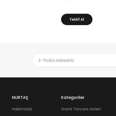
Teklif Al
NURTAŞ
Kategoriler
Hakkımızda
Granit Tencere Setleri